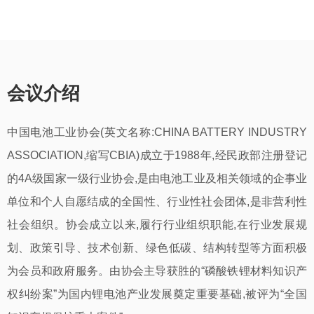
会议介绍
中国电池工业协会(英文名称:CHINA BATTERY INDUSTRY
ASSOCIATION,缩写CBIA)成立于1988年,经民政部注册登记
的4A级国家一级行业协会,是由电池工业及相关领域的企事业
单位和个人自愿结成的全国性、行业性社会团体,是非营利性
社会组织。协会成立以来,履行行业组织职能,在行业发展规
划、政策引导、技术创新、绿色低碳、结构转型等方面积极
为会员和政府服务。由协会主导获胜的“磷酸铁锂材料知识产
权纠纷案”为国内锂电池产业发展奠定重要基础,被评为“全国