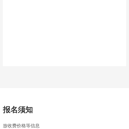
报名须知
放收费价格等信息