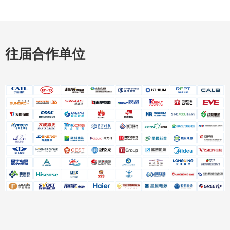
往届合作单位