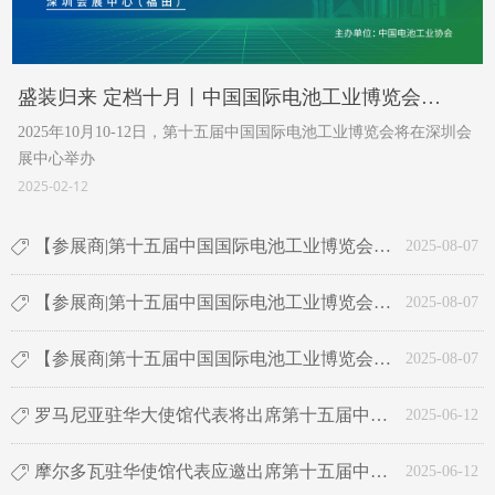
盛装归来 定档十月丨中国国际电池工业博览会
2025年10月10-12日，第十五届中国国际电池工业博览会将在深圳会
暨“INES2025”将于深圳召开
展中心举办
2025-02-12
【参展商|第十五届中国国际电池工业博览会】江苏海宝电源科技有限公司
ꁰ
2025-08-07
【参展商|第十五届中国国际电池工业博览会】广东西屋康达空调有限公司
ꁰ
2025-08-07
【参展商|第十五届中国国际电池工业博览会】达索析统（上海）信息技术有限公司
ꁰ
2025-08-07
罗马尼亚驻华大使馆代表将出席第十五届中国国际电池工业博览会，共启中罗新能源合作
ꁰ
2025-06-12
摩尔多瓦驻华使馆代表应邀出席第十五届中国国际电池工业博览会，助推中摩新能源合作！
ꁰ
2025-06-12