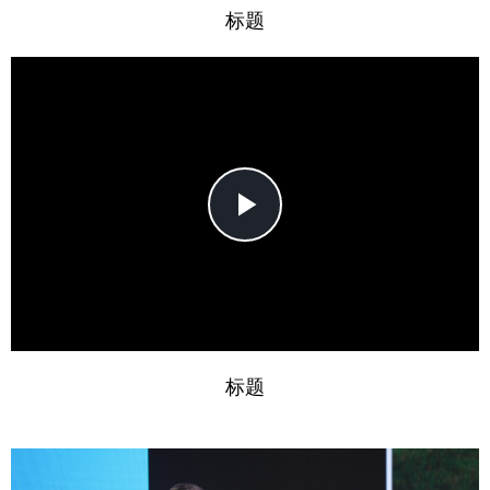
标题
Play
Video
标题