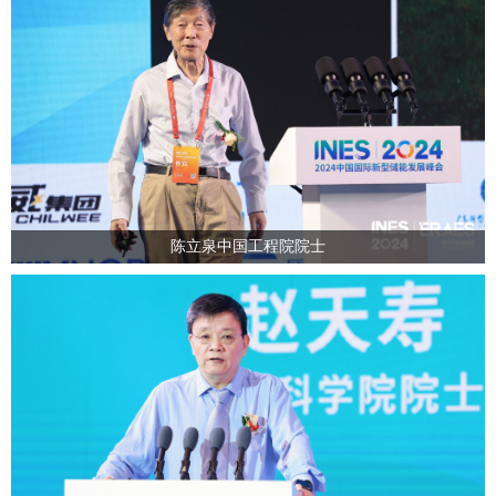
陈立泉中国工程院院士