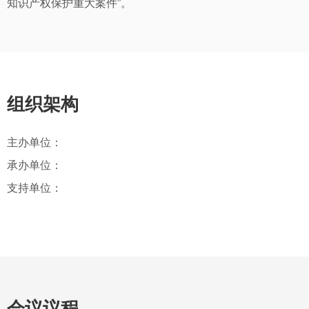
知识产权保护重大案件”。
组织架构
主办单位：
承办单位：
支持单位：
会议议程