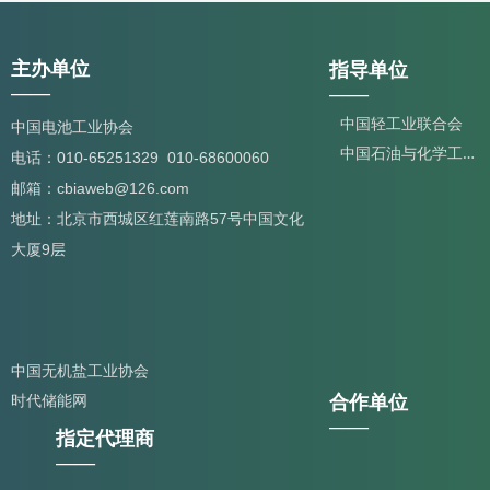
主办单位
指导单位
——
——
中国轻工业联合会
中国电池工业协会
中
国石油与化学工业联合会
电话：010-65251329 010-68600060
邮箱：cbiaweb@126.com
地址：北京市西城区红莲南路57号中国文化
大厦9层
中国无机盐工业协会
合作单位
时代储能网
——
指定代理商
——