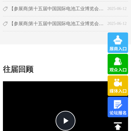
【参展商|第十五届中国国际电池工业博览会】山东金科力电源科技有限公司
ꁰ
2025-06-12
【参展商|第十五届中国国际电池工业博览会】福建省闽华电源股份有限公司
ꁰ
2025-06-12
往届回顾
Play